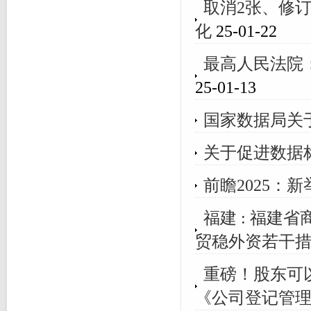
取消2张、修
化
25-01-22
最高人民法院
25-01-13
国家数据局关
关于促进数据
前瞻2025：
福建 : 福建
贸稳外资若干
重磅！股东可
《公司登记管