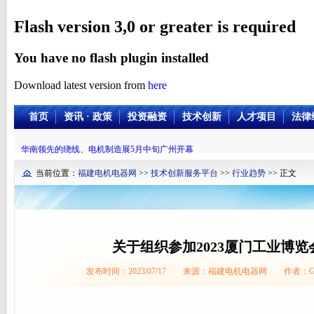
Flash version 3,0 or greater is required
You have no flash plugin installed
Download latest version from
here
首页
资讯 · 政策
投资融资
技术创新
人才项目
法律
华南领先的绕线、电机制造展5月中旬广州开幕
当前位置：
福建电机电器网
>>
技术创新服务平台
>>
行业趋势
>> 正文
关于组织参加2023厦门工业博览
发布时间：2023/07/17 来源：福建电机电器网 作者