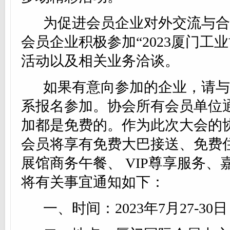
为促进会员企业对外交流与合
会员企业积极参加
“2023厦门工
活动以及相关业务洽谈。
如果有意向参加的企业，请与
系报名参加。协会所有会员单位
加都是免费的。作为此次大会的
会员将享有
免费大巴接送
、免费
展馆商务午餐
、
VIP尊享服务
、
将有关事宜通知如下：
一、时间：
2023年7月27-30日