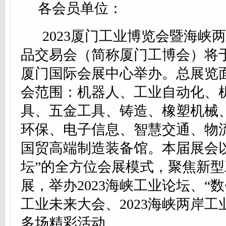
各会员单位：
2023厦门工业博览会暨海峡
品交易会（简称厦门工博会）将于7
厦门国际会展中心举办。总展览面
会范围：
机器人、工业自动化、
具、五金工具、铸造、橡塑机械
环保、电子信息、智慧交通、物
国贸高端制造装备馆。
本届展会
坛”的全方位会展模式，聚焦新
展，举办2023海峡工业论坛、“数
工业未来大会、2023海峡两岸工
多场精彩活动。