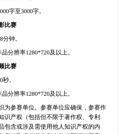
00字至3000字。
影比赛
至8分钟。
品分辨率1280*720及以上。
频比赛
90秒。
品分辨率1280*720及以上。
织为参赛单位。参赛单位应确保，参赛作
知识产权（包括但不限于著作权、专利
品包含或涉及需使用他人知识产权的内