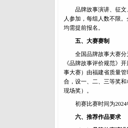
品牌故事演讲、征文
人参加，每组人数不限。
均需提前报名。
五、大赛赛制
全国品牌故事大赛分
《品牌故事评价规范》开
事大赛）由福建省质量管
合，设一、二、三等奖和
现场奖）。
初赛
比赛时间为
202
六、
推荐作品要求