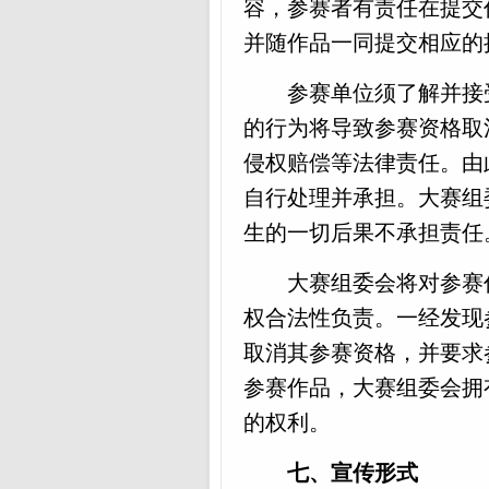
容，参赛者有责任在提交
并随作品一同提交相应的
参赛单位须了解并接
的行为将导致参赛资格取
侵权赔偿等法律责任。由
自行处理并承担。大赛组
生的一切后果不承担责任
大赛组委会将对参赛
权合法性负责。一经发现
取消其参赛资格，并要求
参赛作品，大赛组委会拥
的权利。
七、宣传形式