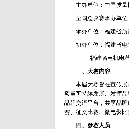
主办单位：中国质量
全国总决赛承办单位
承办单位：福建省质
协办单位：福建省电
福建省电机电
三、大赛内容
本届大赛旨在宣传展
质量可持续发展、发挥品
品牌交流平台，共享品牌
赛、征文比赛、微电影比
四、参赛人员