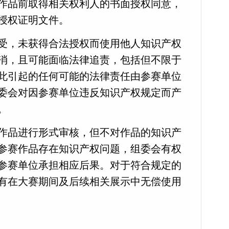
作品前取得相关权利人的书面授权同意，
授权证明文件。
受，未获得合法授权而使用他人知识产权
消，且可能面临法律追责，包括但不限于
此引起的任何可能的法律责任由参赛单位
委会对因参赛单位违反知识产权规定而产
。
作品进行形式审核，但不对作品的知识产
参赛作品存在知识产权问题，组委会有权
参赛单位承担相应后果。对于符合规定的
有在大赛期间及后续相关展示中无偿使用