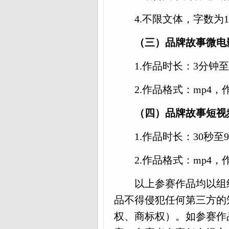
4.不限文体，字数为10
（三）品牌故事微电
1.作品时长：3分钟
2.作品格式：mp4，作
（四）品牌故事短视
1.作品时长：30秒至
2.作品格式：mp4，作
以上参赛作品均以组
品不得侵犯任何第三方的
权、商标权）。如参赛作