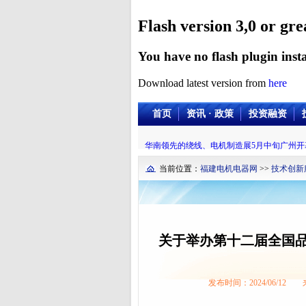
Flash version 3,0 or gre
You have no flash plugin insta
Download latest version from
here
首页
资讯 · 政策
投资融资
华南领先的绕线、电机制造展5月中旬广州开
当前位置：
福建电机电器网
>>
技术创新
关于举办第十二届全国
发布时间：2024/06