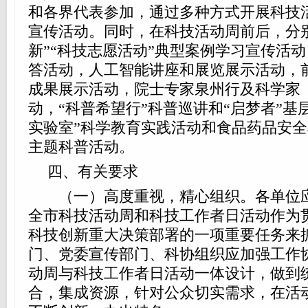
和各界代表参加，通过多种方式开展科技
宣传活动。同时，在科技活动周前后，分
新”“科技志愿活动”典型案例学习宣传活
答活动，人工智能讲座和展览展示活动，
成果展示活动，院士专家泉州行及科学家
动，“科普希望行”科普巡讲和“启梦者”基
实验室”科学教育实践活动和食品药品安
主题科普活动。
四、有关要求
（一）高度重视，精心组织。各单位应
全市科技活动周和科技工作者日活动作为
科技创新重大决策部署的一项重要任务来
门、党委宣传部门、科协组织应加强工作
动周与科技工作者日活动一体设计，做到
合，集成资源，针对公众切实需求，在活