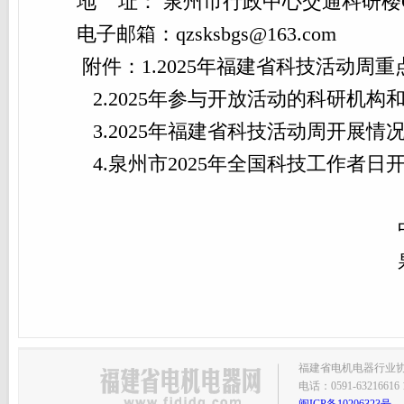
地 址： 泉州市行政中心交通科研楼C
电子邮箱：qzsksbgs@163.com
附件：1.2025年福建省科技活动周重
2.2025年参与开放活动的科研机构
3.2025年福建省科技活动周开展情
4.泉州市2025年全国科技工作者日
福建省电机电器行业协会主
电话：0591-63216616 1
闽ICP备10206323号