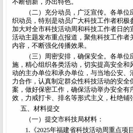
不断创新，办出特色。
（二）充分动员，广泛宣传。各单位应
织动员，特别是动员广大科技工作者积极
加大对全市科技活动周和科技工作者日的
活动主题发布重点报道，聚焦科技工作者
内容，不断强化传播效果。
（三）周密安排，确保安全。各单位应
施，精心组织各类活动，切实提高安全和
动的主办单位和承办单位，与当地公安、
力合作，认真制定群众性科技活动的安全
案，做好保密工作，确保活动举办安全有
效，力戒打卡、排名等形式主义，杜绝铺
五、材料提交
（一）提交市科技局材料：
1.《2025年福建省科技活动周重点项