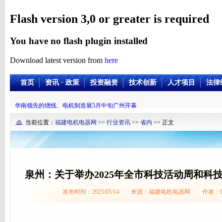
Flash version 3,0 or greater is required
You have no flash plugin installed
Download latest version from
here
首页
资讯 · 政策
投资融资
技术创新
人才项目
法律
华南领先的绕线、电机制造展5月中旬广州开幕
当前位置：
福建电机电器网
>>
行业资讯
>>
省内
>> 正文
泉州：关于举办2025年全市科技活动周和科
发布时间：2025/05/14 来源：福建电机电器网 作者