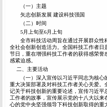
（一）主题
矢志创新发展 建设科技强国
（二）时间
5月上旬至6月上旬
全市科技活动周旨在通过开展群众性科
全社会创新创造活力。全国科技工作者日
节日，重在增强科技工作者的获得感荣誉
感紧迫感。
二、主要活动
（一）深入宣传以习近平同志为核心的
重大决策部署及对科技工作者关心关爱。
记关于科技创新的重要论述，宣传习近平
工作者的故事，宣传展示党的十八大以来
心的党中央坚强领导下科技创新取得的重