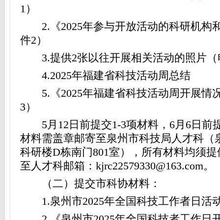
1）
2.《2025年参与开放活动的科研机构
件2）
3.提供2张以往开展相关活动的照片（
4.2025年福建省科技活动周总结
5.《2025年福建省科技活动周开展情
3）
5月12日前提交1-3项材料，6月6日前提
材料需盖章邮寄至泉州市科技局人才科（
科研楼D栋南门801室），所有材料均须
至人才科邮箱：kjrc22579330@163.com。
（二）提交市科协材料：
1.泉州市2025年全国科技工作者日活
2.《泉州市2025年全国科技者工作日