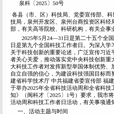
泉科〔2025〕50号
各县（市、区）科技局、党委宣传部、科
技局，泉州开发区、泉州台商投资区科经
部，有关高等院校、科研机构，有关企事
2025年5月24—31日是第二十五个全国
日是第九个全国科技工作者日。为深入学
关于科技创新的重要论述，广泛宣传习近
者关心关爱，推动落实党中央科技创新重
大科技工作者对发挥新型举国体制优势、
自立自强的信心，为建设科技强国目标而
建省科学技术厅 中共福建省委宣传部 福
于举办2025年全省科技活动周和全省科
知》（闽科才〔2025〕1号）要求，我市将
活动周和科技工作者日活动，有关事项通
一、活动主题与时间