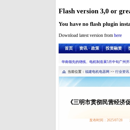
Flash version 3,0 or gre
You have no flash plugin insta
Download latest version from
here
首页
资讯 · 政策
投资融资
华南领先的绕线、电机制造展5月中旬广州开
当前位置：
福建电机电器网
>>
行业资讯
《三明市贯彻民营经济促
发布时间：2025/07