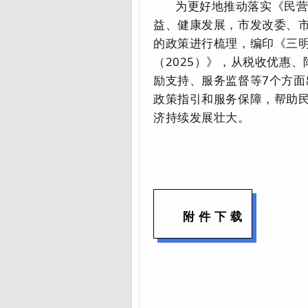
为更好地推动落实《民
益、健康发展，市发改委、
的政策进行梳理，编印《三明
（2025）》，从税收优惠
励支持、服务监督等7个方
政策指引和服务保障，帮助
济持续发展壮大。
附件下载