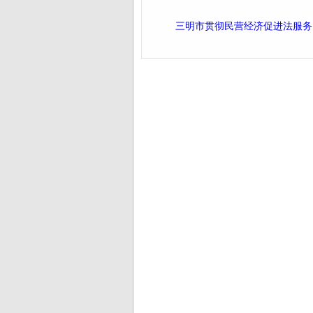
三明市贯彻民营经济促进法服务民