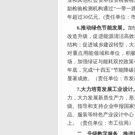
业和其他社会资本投资检验检
励检验检测机构通过“一带一路
年超过30亿元。(责任单位：
6.推动绿色节能发展。
加
改造升级，促进能源清洁高效
结构；促进城乡建设转型，大
对重点用能领域和单位，积
场，加强绿证与能耗双控政策
年底，完成“十四五”节能降碳
显著成效。（责任单位：市发
7.大力培育发展工业设计
力，大力发展新质生产力，形
级。指导和支持企业申报国家
品、服装等特色产业设计中心，
上。（责任单位：市工信局）
二、升级数字服务，推进