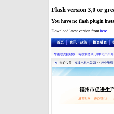
Flash version 3,0 or gre
You have no flash plugin insta
Download latest version from
here
首页
资讯 · 政策
投资融资
华南领先的绕线、电机制造展5月中旬广州开
当前位置：
福建电机电器网
>>
行业资讯
福州市促进生
发布时间：2025/08