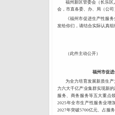
福州新区管委会（长乐区
会，市直各委、办、局（公司
《福州市促进生产性服务
发给你们，请结合实际认真组
（此件主动公开）
福州市促进
为全力培育发展新质生产
力六大千亿产业集群实现新的
服务、商务服务等五大重点
2025年全市生产性服务业增
2027年突破5700亿元、占