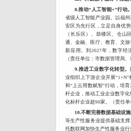
8.推动“人工智能+”行动
省级人工智能产业园。以福州
安区为先行区，立足自身优势
（长乐区）、鼓楼区、仓山
通、金融、医疗、教育、文旅
新应用。到2027年，数字
（责任单位：市数据管理局、
9.推进工业数字化转型。
业组织上下游企业开展“1+
和“上云用数赋智”行动，培
杆企业，推动工业企业数字化
化标杆企业超90家。（责任
10.不断完善数据基础设
等生产性服务业提供基础支撑
托数联网加快生产性服务业行