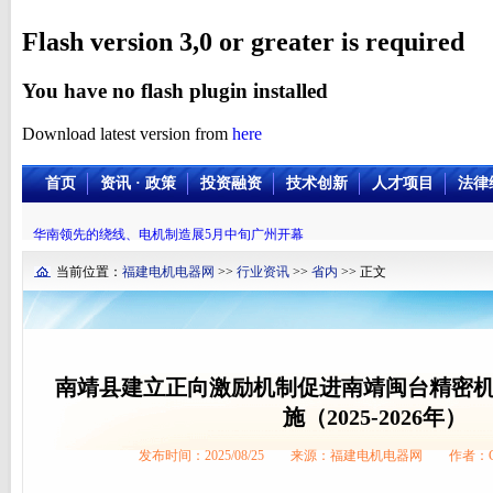
Flash version 3,0 or greater is required
You have no flash plugin installed
Download latest version from
here
首页
资讯 · 政策
投资融资
技术创新
人才项目
法律
华南领先的绕线、电机制造展5月中旬广州开幕
当前位置：
福建电机电器网
>>
行业资讯
>>
省内
>> 正文
南靖县建立正向激励机制促进南靖闽台精密
施（2025-2026年）
发布时间：2025/08/25 来源：福建电机电器网 作者