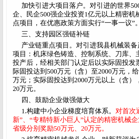
加快引进大项目落户。对引进的世界50
企、民企500强企业投资1亿元以上精密
点项目，在优惠政策方面实行“一事一议”
三、支持园区强链补链
产业链重点项目。对引进我县机械装备
项目：机床绿色铸造、控制系统、刀库、
投产后，经相关部门认定后以实际固投发
际固投达到500万元（含）至2000万元，
万元；实际固投达到2000万元以上（含
20万元。
四、鼓励企业做强做大
1.构建中小企业梯度培育体系。
对首次
新”、“专精特新小巨人”认定的精密机械
省级分别奖励50万元、20万元。