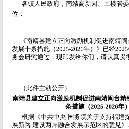
各镇人民政府，南靖高新园、土楼管委
位：
《南靖县建立正向激励机制促进南靖闽
发展十条措施（2025-2026年）》已经20
务会研究通过，现印发给你们，请认真贯
（此件主动公开）
南靖县建立正向激励机制促进南靖闽台精
条措施（2025-2026年
根据《中共中央 国务院关于支持福建
展新路 建设两岸融合发展示范区的意见》