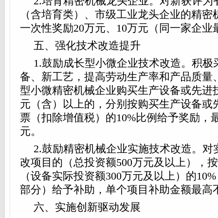
2.培育精密机械龙头企业。对新获评为
（含培育类）、市级工业龙头企业的精密
一次性奖励20万元、10万元（同一家企业
五、强化技术改造提升
1.鼓励成长型小微企业技术改造。积极
备、新工艺，提高劳动生产率和产品质量
型小微精密机械企业购买生产设备或先进技
元（含）以上的，分别按购买生产设备或
票（扣除增值税）的10%比例给予奖励，最
元。
2.鼓励精密机械企业实施技术改造。对
改项目的（总投资额500万元及以上），
（设备实际投资额300万元及以上）的10
部分）给予补助，单个项目补助金额最高不
六、实施创新驱动发展