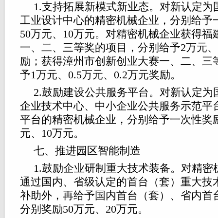
1.支持拓展新模式新业态。对新认定为
工业设计中心
的精密机械企业，分别给予一
50万元、10万元。对精密机械企业获得
一、二、三等奖的项目，分别给予2万元、1
励；获得漳州市创新创业大赛一、二、三
予1万元、0.5万元、0.2万元奖励。
2.鼓励建设公共服务平台。对新认定为
企业技术中心、中小企业公共服务示范平
平台的精密机械企业，分别给予一次性奖励1
元、10万元。
七、推进园区智能制造
1.鼓励企业研制重大技术装备。对精密
通过国内、省级认定的首台（套）重大技
补助外，再给予国内首台（套）、省内首
分别奖励50万元、20万元。