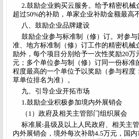
2.鼓励企业购买云服务。给予精密机械
超过50%的补助，单家企业补助金额最高不
八、鼓励企业品牌建设
鼓励企业参与标准制（修）订。对参与
准、地方标准制（修）订工作的精密机械
励外，每个项目分别给予一次性奖励20万元
元；多个单位参与制（修）订同一份标准
程度最高的一个单位予以奖励（参与程度
草单位排名为准）。
九、引导企业开拓市场
1.鼓励企业积极参加境内外展销会
（1）政府及相关主管部门组织展会
标准展:县级及以上人民政府、相关主
内外展销会，境外每次补助4.5万元，国