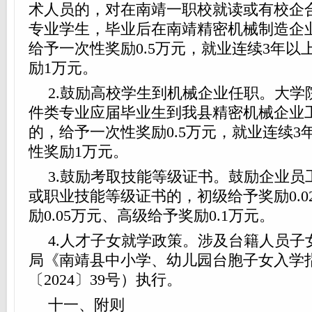
术人员的，对在南靖一职校就读或有校企
专业学生，毕业后在南靖精密机械制造企
给予一次性奖励0.5万元，就业连续3年以
励1万元。
2.鼓励高校学生到机械企业任职。大学
件类专业应届毕业生到我县精密机械企业
的，给予一次性奖励0.5万元，就业连续3
性奖励1万元。
3.鼓励考取技能等级证书。鼓励企业员
或职业技能等级证书的，初级给予奖励0.0
励0.05万元、高级给予奖励0.1万元。
4.人才子女就学政策。涉及台籍人员子
局《南靖县中小学、幼儿园台胞子女入学
〔2024〕39号）执行。
十一、附则