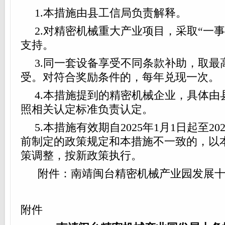
1.本措施由县工信局负责解释。
2.对精密机械重大产业项目，采取“一
支持。
3.同一套设备享受不同条款补助，取最
受。对符合奖励条件的，每年兑现一次。
4.本措施提到的精密机械企业，具体由
照相关认定标准负责认定。
5.本措施有效期自2025年1月1日起至20
前制定的政策规定和本措施不一致的，以
策调整，按新政策执行。
附件：南靖闽台精密机械产业园发展十
附件