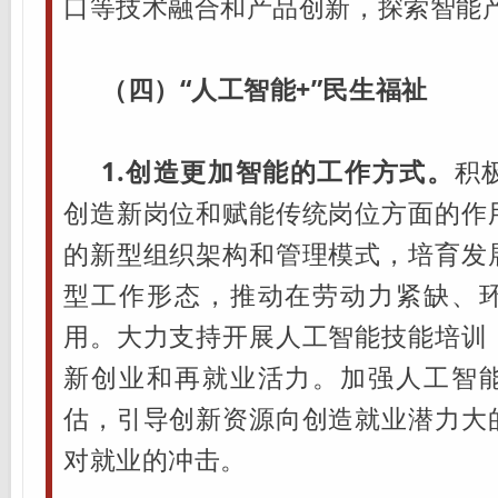
口等技术融合和产品创新，探索智能
（四）“人工智能+”民生福祉
1.创造更加智能的工作方式。
积
创造新岗位和赋能传统岗位方面的作
的新型组织架构和管理模式，培育发
型工作形态，推动在劳动力紧缺、
用。大力支持开展人工智能技能培训
新创业和再就业活力。加强人工智
估，引导创新资源向创造就业潜力大
对就业的冲击。