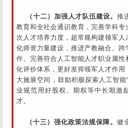
（十二）加强人才队伍建设。
推
教育和全社会通识教育，完善学科专
次人才培养力度，超常规构建领军人
化师资力量建设，推进产教融合、跨
作。完善符合人工智能人才职业属性
化评价体系，更好发挥领军人才作用
大施展空间，鼓励积极探索人工智能“
业规范用好股权、期权等中长期激
才。
（十三）强化政策法规保障。
健