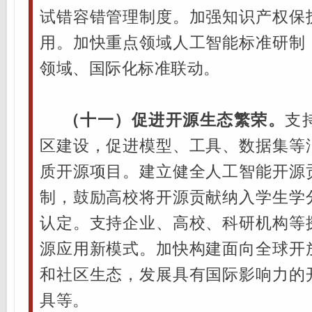
试错容错管理制度。加强知识产权保
用。加快重点领域人工智能标准研制
领域、国际化标准联动。
（十一）促进开源生态繁荣。
支
区建设，促进模型、工具、数据集等
质开源项目。建立健全人工智能开源
制，鼓励高校将开源贡献纳入学生学
认定。支持企业、高校、科研机构等
源应用新模式。加快构建面向全球开
和社区生态，发展具有国际影响力的
具等。