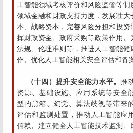
工智能领域考核评价和风险监管等制
领域金融和财政支持力度，发展壮大
本、战略资本，完善风险分担和投资
挥财政资金、政府采购等政策作用。
法规、伦理准则等，推进人工智能健
作。优化人工智能相关安全评估和备
（十四）提升安全能力水平。
推
资源、基础设施、应用系统等安全
型的黑箱、幻觉、算法歧视等带来
评估和监测处置，推动人工智能应
信赖。建立健全人工智能技术监测、