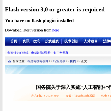
Flash version 3,0 or greater is required
You have no flash plugin installed
Download latest version from
here
首页
资讯 · 政策
投资融资
技术创新
人才项目
法律
华南领先的绕线、电机制造展5月中旬广州开幕
当前位置：
福建电机电器网
>>
行业资讯
>>
国内
>> 正文
国务院关于深入实施“人工智能+”
发布时间：2025/09/04 来源：福建电机电器网 作者