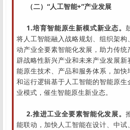
（二）“人工智能+”产业发展
1.培育智能原生新模式新业态。
将人工智能融入战略规划、组织架构
动产业全要素智能化发展，助力传统
辟战略性新兴产业和未来产业发展新
能原生技术、产品和服务体系，加快
和运行逻辑基于人工智能的智能原生
业模式，催生智能原生新业态。
2.推进工业全要素智能化发展。
能联动，加快人工智能在设计、中试