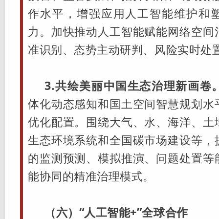
作水平，增强应用人工智能维护和
力。加快推动人工智能赋能网络空间
准识别、态势主动研判、风险实时处
3.共绘美丽中国生态治理新画卷
体化动态感知和国土空间智慧规划水
优化配置。围绕大气、水、海洋、土
生态环境系统和全国碳市场建设等，
的监测预测、模拟推演、问题处置等
能协同的精准治理模式。
（六）“人工智能+”全球合作