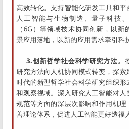
高效转化。支持智能化研发工具和平
人工智能与生物制造、量子科技、
（6G）等领域技术协同创新，以新
景应用落地，以新的应用需求牵引科
3.创新哲学社会科学研究方法。
研究方法向人机协同模式转变，探索
时代的新型哲学社会科学研究组织形
和观察视域。深入研究人工智能对人
规范等方面的深层次影响和作用机理
善理论体系，促进人工智能更好造福