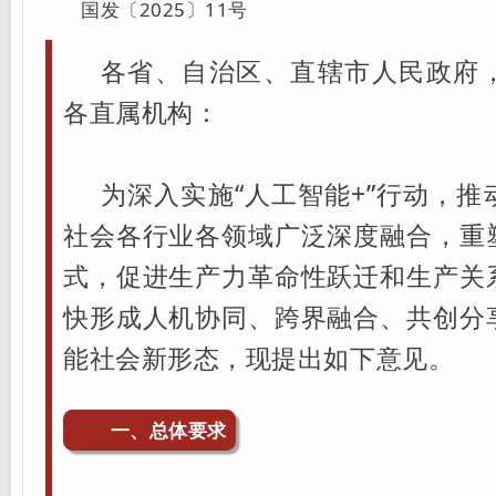
国发〔2025〕11号
各省、自治区、直辖市人民政府
各直属机构：
为深入实施“人工智能+”行动，
社会各行业各领域广泛深度融合，重
式，促进生产力革命性跃迁和生产关
快形成人机协同、跨界融合、共创分
能社会新形态，现提出如下意见。
一、总体要求