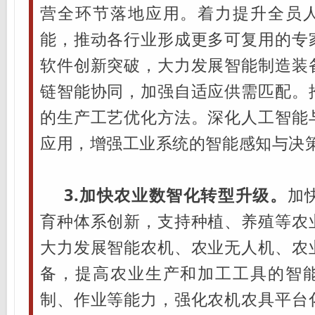
营全环节落地应用。着力提升全员
能，推动各行业形成更多可复用的专
软件创新突破，大力发展智能制造装
链智能协同，加强自适应供需匹配。
的生产工艺优化方法。深化人工智能
应用，增强工业系统的智能感知与决
3.加快农业数智化转型升级。
加
育种体系创新，支持种植、养殖等农
大力发展智能农机、农业无人机、农
备，提高农业生产和加工工具的智
制、作业等能力，强化农机农具平台