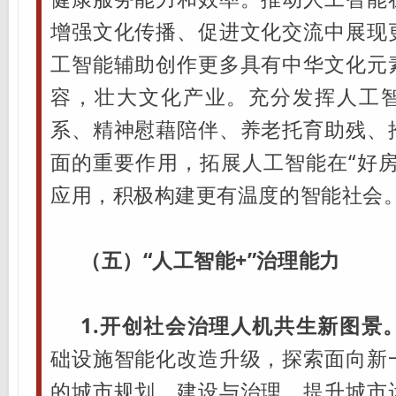
增强文化传播、促进文化交流中展现
工智能辅助创作更多具有中华文化元
容，壮大文化产业。充分发挥人工
系、精神慰藉陪伴、养老托育助残、
面的重要作用，拓展人工智能在“好房
应用，积极构建更有温度的智能社会
（五）“人工智能+”治理能力
1.开创社会治理人机共生新图景
础设施智能化改造升级，探索面向新
的城市规划、建设与治理，提升城市