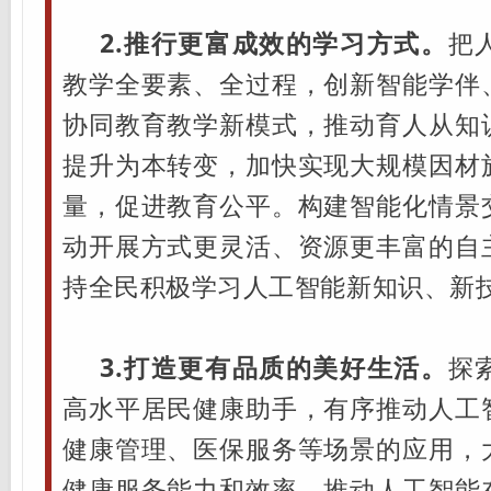
2.推行更富成效的学习方式。
把
教学全要素、全过程，创新智能学伴
协同教育教学新模式，推动育人从知
提升为本转变，加快实现大规模因材
量，促进教育公平。构建智能化情景
动开展方式更灵活、资源更丰富的自
持全民积极学习人工智能新知识、新
3.打造更有品质的美好生活。
探
高水平居民健康助手，有序推动人工
健康管理、医保服务等场景的应用，
健康服务能力和效率。推动人工智能