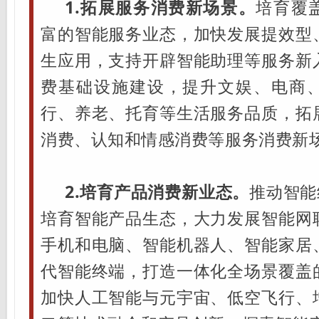
1.拓展服务消费新场景。
培育覆
富的智能服务业态，加快发展提效型
生应用，支持开辟智能助理等服务新
费基础设施建设，提升文娱、电商
行、养老、托育等生活服务品质，拓
消费、认知和情感消费等服务消费新
2.培育产品消费新业态。
推动智能
培育智能产品生态，大力发展智能网
手机和电脑、智能机器人、智能家居
代智能终端，打造一体化全场景覆盖
加快人工智能与元宇宙、低空飞行、