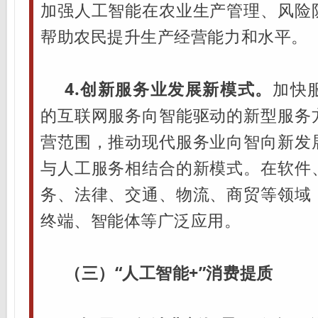
加强人工智能在农业生产管理、风险
帮助农民提升生产经营能力和水平。
4.创新服务业发展新模式。
加快
的互联网服务向智能驱动的新型服务
营范围，推动现代服务业向智向新发
与人工服务相结合的新模式。在软件
务、法律、交通、物流、商贸等领域
终端、智能体等广泛应用。
（三）“人工智能+”消费提质