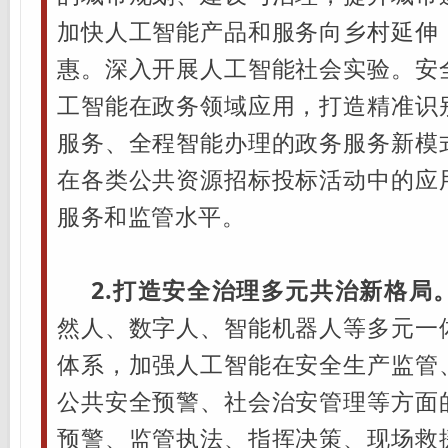
加快人工智能产品和服务向乡村延伸
惠。深入开展人工智能社会实验。安
工智能在政务领域应用，打造精准识
服务、全程智能办理的政务服务新模
在各类公共资源招标投标活动中的应
服务和监管水平。
2.打造安全治理多元共治新格局
然人、数字人、智能机器人等多元一
体系，加强人工智能在安全生产监管
公共安全预警、社会治安管理等方面
预警、监管执法、指挥决策、现场救