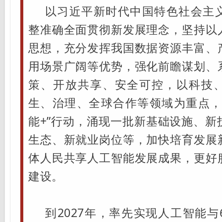
以习近平新时代中国特色社会主
整准确全面贯彻新发展理念，坚持以
思想，充分发挥我国数据资源丰富、
用场景广阔等优势，强化前瞻谋划、
策、开放共享、安全可控，以科技
生、治理、全球合作等领域为重点，
能+”行动，涌现一批新基础设施、新
生态、新就业岗位等，加快培育发展
体人民共享人工智能发展成果，更好
建设。
到2027年，率先实现人工智能