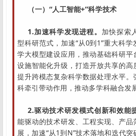
（一）“人工智能+”科学技术
1.加速科学发现进程。
加快探索
型科研范式，加速“从0到1”重大科
学大模型建设应用，推动基础科研平
设施智能化升级，打造开放共享的高
提升跨模态复杂科学数据处理水平。
科牵引带动作用，推动多学科融合发
2.驱动技术研发模式创新和效能
能驱动的技术研发、工程实现、产品
展，加速“从1到N”技术落地和迭代