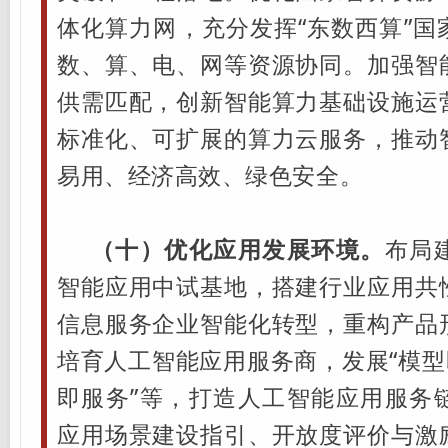
体化算力网，充分发挥“东数西算”国
数、算、电、网等资源协同。加强智
供需匹配，创新智能算力基础设施运
标准化、可扩展的算力云服务，推动
易用、经济高效、绿色安全。
（十）优化应用发展环境。
布局
智能应用中试基地，搭建行业应用共
信息服务企业智能化转型，重构产品
培育人工智能应用服务商，发展“模型
即服务”等，打造人工智能应用服务
应用场景建设指引、开放度评价与激