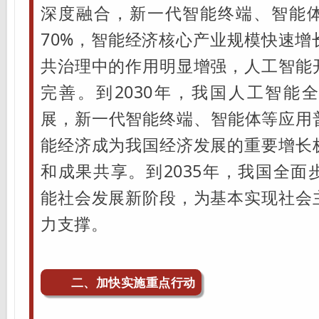
深度融合，新一代智能终端、智能
70%，智能经济核心产业规模快速增
共治理中的作用明显增强，人工智能
完善。到2030年，我国人工智能
展，新一代智能终端、智能体等应用普
能经济成为我国经济发展的重要增长
和成果共享。到2035年，我国全面
能社会发展新阶段，为基本实现社会
力支撑。
二、加快实施重点行动