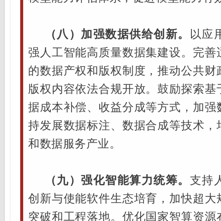
（八）加强数据供给创新。
以应
强人工智能高质量数据集建设。完善
的数据产权和版权制度，推动公共财
版权内容依法合规开放。鼓励探索基
据成本补偿、收益分成等方式，加强
持发展数据标注、数据合成等技术，
和数据服务产业。
（九）强化智能算力统筹。
支持
创新与使能软件生态培育，加快超大
突破和工程落地。优化国家智算资源