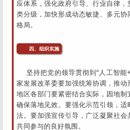
应体系，强化政府引导、行业自律，
类分级，加快形成动态敏捷、多元协
格局。
四、组织实施
坚持把党的领导贯彻到“人工智能
家发展改革委要加强统筹协调，推动
地区各部门要紧密结合实际，因地制
确保落地见效。要强化示范引领，适
法。要加强宣传引导，广泛凝聚社会
共同参与的良好氛围。