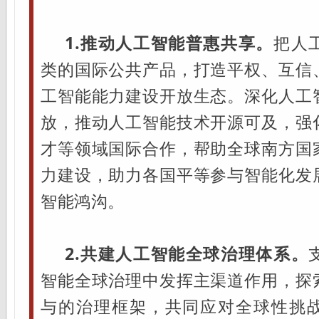
1.推动人工智能普惠共享。
把人
类的国际公共产品，打造平权、互信
工智能能力建设开放生态。深化人工
放，推动人工智能技术开源可及，强
才等领域国际合作，帮助全球南方国
力建设，助力各国平等参与智能化发
智能鸿沟。
2.共建人工智能全球治理体系。
智能全球治理中发挥主渠道作用，探
与的治理框架，共同应对全球性挑