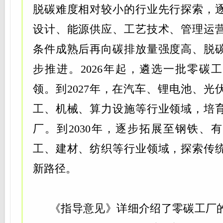
脱碳难度相对较小的行业先行探索，
设计、能源供应、工艺技术、管理运
条件成熟后再向碳排放量强度高、脱
步推进。2026年起，遴选一批零碳
领。到2027年，在汽车、锂电池、光
工、机械、算力设施等行业领域，培
厂。到2030年，逐步拓展至钢铁、
工、建材、纺织等行业领域，探索传
新路径。
《指导意见》详细介绍了零碳工厂