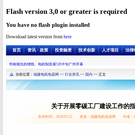
Flash version 3,0 or greater is required
You have no flash plugin installed
Download latest version from
here
首页
资讯 · 政策
投资融资
技术创新
人才项目
法律
华南领先的绕线、电机制造展5月中旬广州开幕
当前位置：
福建电机电器网
>>
行业资讯
>>
国内
>> 正文
关于开展零碳工厂建设工作的
发布时间：2026/01/22 来源：福建电机电器网 作者