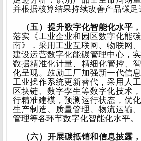
并根据核算结果持续改善产品碳足
（五）提升数字化智能化水平
落实《工业企业和园区数字化能
南》，采用工业互联网、物联网
建设运营数字化能碳管理中心，
数据精准化计量、精细化管控、
化呈现。鼓励工厂加强新一代信
工业操作系统更新替代，采用人
区块链、数字孪生等数字化技术
行精准建模，预测运行状态，优
生产制造、质量管理、物流运输
管理等各环节数字化智能化水平。
（六）开展碳抵
销
和信息披露