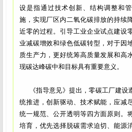
设是指通过技术创新、结构调整和管
施，实现厂区内二氧化碳排放的持续
近零的过程。引导工业企业试点建设
业减碳增效和绿色低碳转型，对于因
质生产力，更好统筹高质量发展和高
现碳达峰碳中和目标具有重要意义。
《指导意见》提出，零碳工厂建设
统推进，创新驱动、技术赋能，应减
统一规范、公开透明等四方面原则。
培育，优先选择脱碳需求迫切、能源