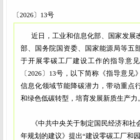
工信部
〔2026〕13号
近日，工业和信息化部、国家发展
部、国务院国资委、国家能源局等五
于开展零碳工厂建设工作的指导意见
〔2026〕13号，以下简称《指导意
信息化领域节能降碳潜力，带动重点
和绿色低碳转型，培育发展新质生产力
《中共中央关于制定国民经济和社
年规划的建议》提出“建设零碳工厂和园