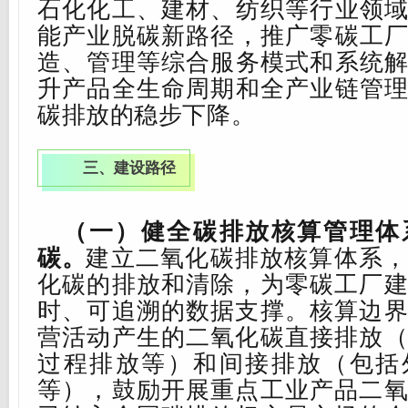
石化化工、建材、纺织等行业领
能产业脱碳新路径，推广零碳工
造、管理等综合服务模式和系统
升产品全生命周期和全产业链管
碳排放的稳步下降。
三、建设路径
（一）健全碳排放核算管理体
碳。
建立二氧化碳排放核算体系
化碳的排放和清除，为零碳工厂
时、可追溯的数据支撑。核算边
营活动产生的二氧化碳直接排放
过程排放等）和间接排放（包括
等），鼓励开展重点工业产品二