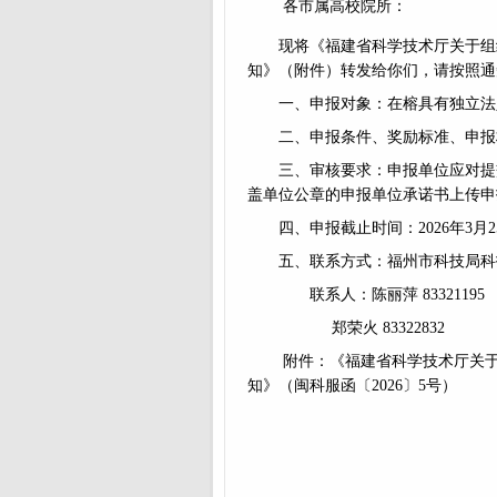
各市属高校院所：
现将《福建省科学技术厅关于组
知》（附件）转发给你们，请按照通
一、申报对象：在榕具有独立法
二、申报条件、奖励标准、申报
三、审核要求：申报单位应对提
盖单位公章的申报单位承诺书上传申
四、申报截止时间：2026年3月2
五、联系方式：福州市科技局科
联系人：陈丽萍 83321195
郑荣火 83322832
附件：《
福建省科学技术厅关于
知
》（闽科服函〔2026〕5号）