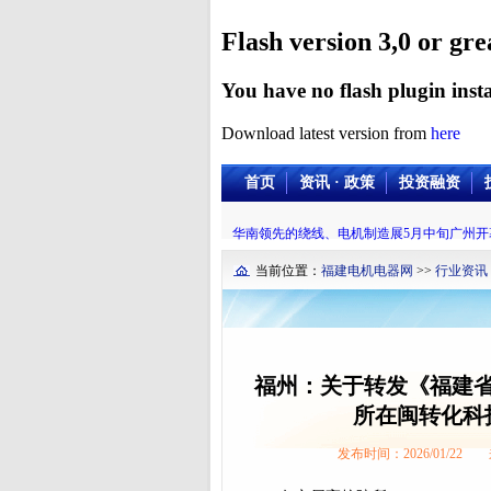
Flash version 3,0 or gre
You have no flash plugin insta
Download latest version from
here
首页
资讯 · 政策
投资融资
华南领先的绕线、电机制造展5月中旬广州开
当前位置：
福建电机电器网
>>
行业资讯
福州：关于转发《福建省
所在闽转化科
发布时间：2026/01