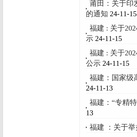
莆田：关于印
的通知
24-11-15
福建 : 关于
示
24-11-15
福建 : 关于
公示
24-11-15
福建：国家级高
24-11-13
福建：“专精特
13
福建 ：关于举